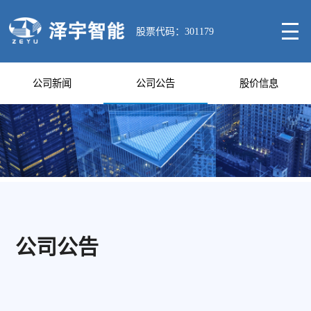
股票代码：301179
公司新闻
公司公告
股价信息
公司公告