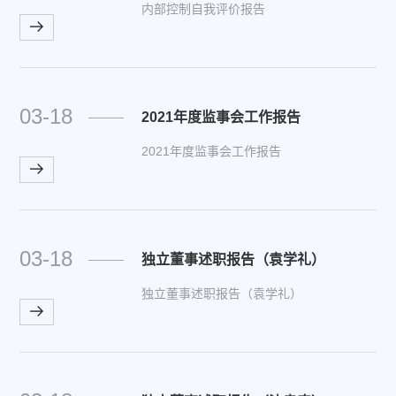
内部控制自我评价报告
03-18
2021年度监事会工作报告
2021年度监事会工作报告
03-18
独立董事述职报告（袁学礼）
独立董事述职报告（袁学礼）