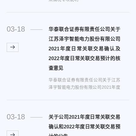
03-18
华泰联合证券有限责任公司关于
江苏泽宇智能电力股份有限公司
2021年度日常关联交易确认及
2022年度日常关联交易预计的核
查意见
华泰联合证券有限责任公司关于江苏
泽宇智能电力股份有限公司2021年度
日常关联交易确认及2022年度日常关
联交易预计的核查意见
03-18
关于公司2021年度日常关联交易
确认和2022年度日常关联交易预