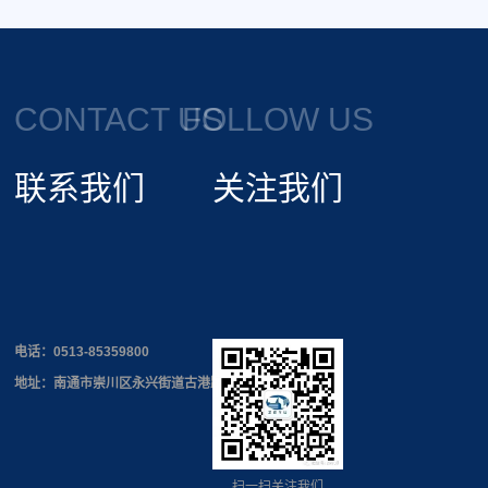
CONTACT US
FOLLOW US
联系我们
关注我们
电话：
0513-85359800
地址：南通市崇川区永兴街道古港路168号
扫一扫关注我们