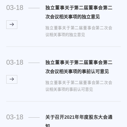
03-18
独立董事关于第二届董事会第二
次会议相关事项的独立意见
独立董事关于第二届董事会第二次会
议相关事项的独立意见
03-18
独立董事关于第二届董事会第二
次会议相关事项的事前认可意见
独立董事关于第二届董事会第二次会
议相关事项的事前认可意见
03-18
关于召开2021年年度股东大会通
知