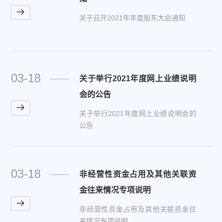
关于召开2021年年度股东大会通知
03-18
关于举行2021年度网上业绩说明
会的公告
关于举行2021年度网上业绩说明会的
公告
03-18
非经营性资金占用及其他关联资
金往来情况专项说明
非经营性资金占用及其他关联资金往
来情况专项说明