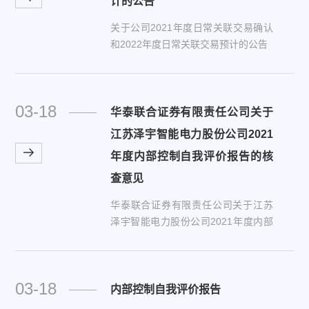
计的公告
关于公司2021年度日常关联交易确认
和2022年度日常关联交易预计的公告
03-18
华泰联合证券有限责任公司关于
江苏泽宇智能电力股份公司2021
年度内部控制自我评价报告的核
查意见
华泰联合证券有限责任公司关于江苏
泽宇智能电力股份公司2021年度内部
控制自我评价报告的核查意见
03-18
内部控制自我评价报告